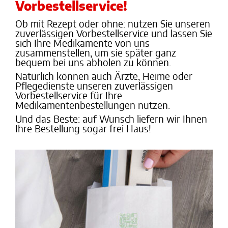
Vorbestellservice!
Ob mit Rezept oder ohne: nutzen Sie unseren
zuverlässigen Vorbestellservice und lassen Sie
sich Ihre Medikamente von uns
zusammenstellen, um sie später ganz
bequem bei uns abholen zu können.
Natürlich können auch Ärzte, Heime oder
Pflegedienste unseren zuverlässigen
Vorbestellservice für Ihre
Medikamentenbestellungen nutzen.
Und das Beste: auf Wunsch liefern wir Ihnen
Ihre Bestellung sogar frei Haus!