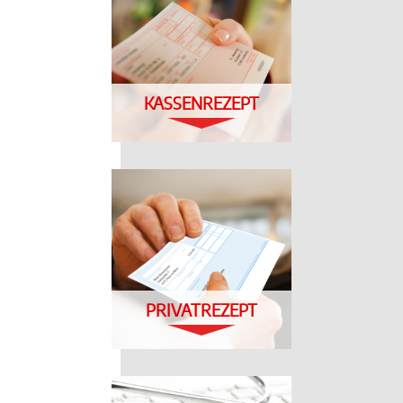
KASSENREZEPT
PRIVATREZEPT